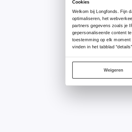
Cookies
Welkom bij Longfonds. Fijn d
optimaliseren, het webverke
partners gegevens zoals je 
gepersonaliseerde content te
toestemming op elk moment wij
vinden in het tabblad “details”
Weigeren