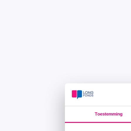
Toestemming