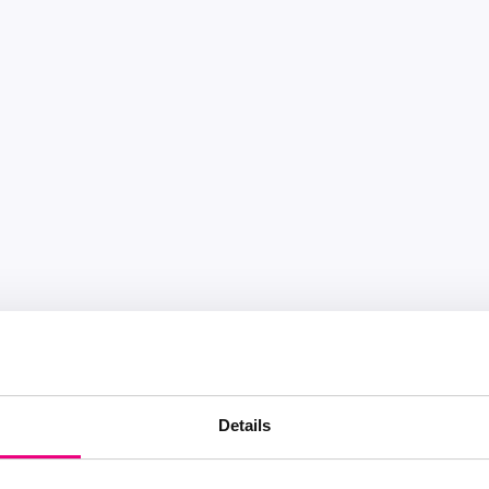
Details