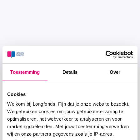
Toestemming
Details
Over
Cookies
Welkom bij Longfonds. Fijn dat je onze website bezoekt.
We gebruiken cookies om jouw gebruikerservaring te
optimaliseren, het webverkeer te analyseren en voor
marketingdoeleinden. Met jouw toestemming verwerken
wij en onze partners gegevens zoals je IP-adres,