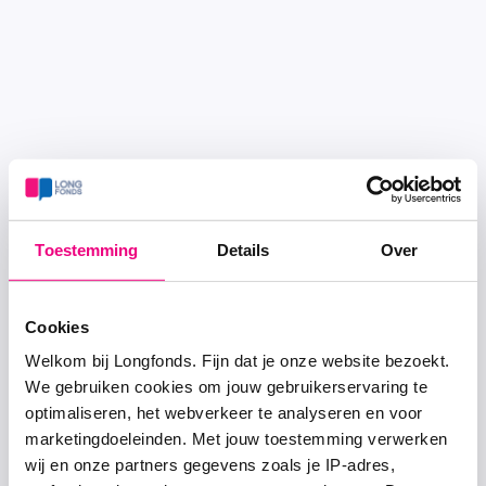
Toestemming
Details
Over
Cookies
Welkom bij Longfonds. Fijn dat je onze website bezoekt.
We gebruiken cookies om jouw gebruikerservaring te
optimaliseren, het webverkeer te analyseren en voor
marketingdoeleinden. Met jouw toestemming verwerken
wij en onze partners gegevens zoals je IP-adres,