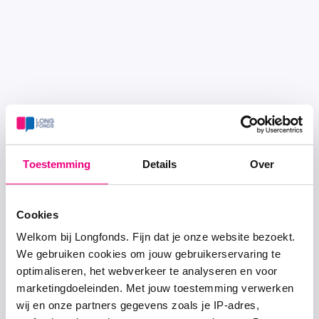
Toestemming
Details
Over
Cookies
Welkom bij Longfonds. Fijn dat je onze website bezoekt.
We gebruiken cookies om jouw gebruikerservaring te
optimaliseren, het webverkeer te analyseren en voor
marketingdoeleinden. Met jouw toestemming verwerken
wij en onze partners gegevens zoals je IP-adres,