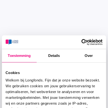
Toestemming
Details
Over
Cookies
Welkom bij Longfonds. Fijn dat je onze website bezoekt.
We gebruiken cookies om jouw gebruikerservaring te
optimaliseren, het webverkeer te analyseren en voor
marketingdoeleinden. Met jouw toestemming verwerken
wij en onze partners gegevens zoals je IP-adres,