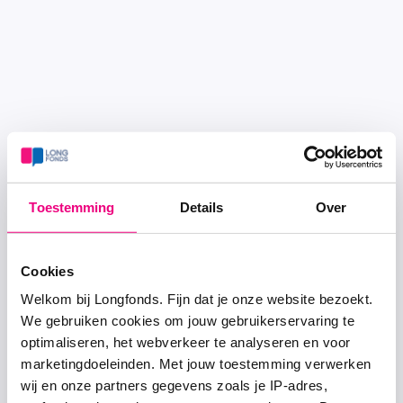
Toestemming
Details
Over
Cookies
Welkom bij Longfonds. Fijn dat je onze website bezoekt.
We gebruiken cookies om jouw gebruikerservaring te
optimaliseren, het webverkeer te analyseren en voor
marketingdoeleinden. Met jouw toestemming verwerken
wij en onze partners gegevens zoals je IP-adres,