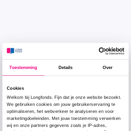
Toestemming
Details
Over
Cookies
Welkom bij Longfonds. Fijn dat je onze website bezoekt.
We gebruiken cookies om jouw gebruikerservaring te
optimaliseren, het webverkeer te analyseren en voor
marketingdoeleinden. Met jouw toestemming verwerken
wij en onze partners gegevens zoals je IP-adres,