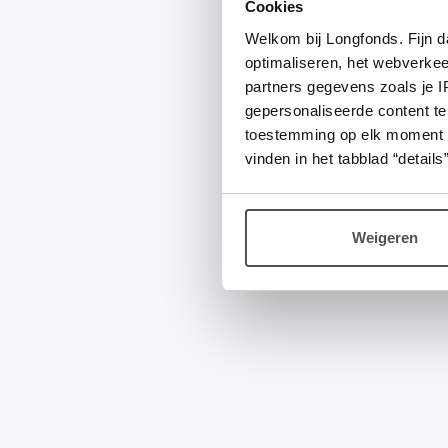
Cookies
Welkom bij Longfonds. Fijn d
optimaliseren, het webverke
partners gegevens zoals je 
gepersonaliseerde content te
toestemming op elk moment wij
vinden in het tabblad “details”
Weigeren