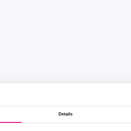
Details