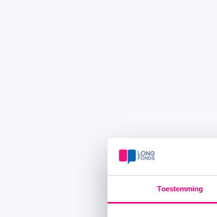
Toestemming